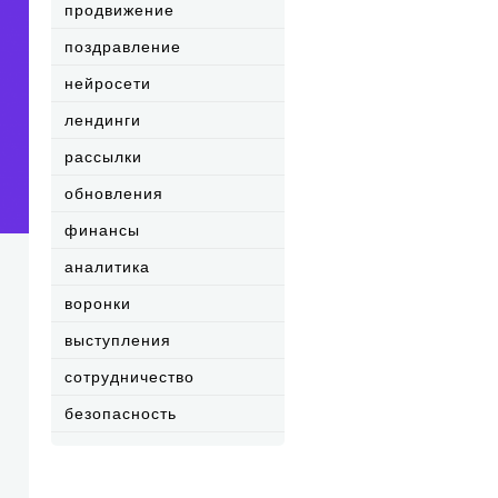
продвижение
поздравление
нейросети
лендинги
рассылки
обновления
финансы
аналитика
воронки
выступления
сотрудничество
безопасность