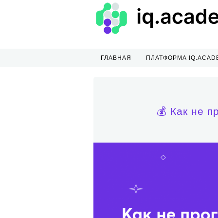
ГЛАВНАЯ
ПЛАТФОРМА IQ.ACAD
💰 Как не 