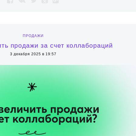
ПРОДАЖИ
ить продажи за счет коллабораций
3 декабря 2025 в 19:57