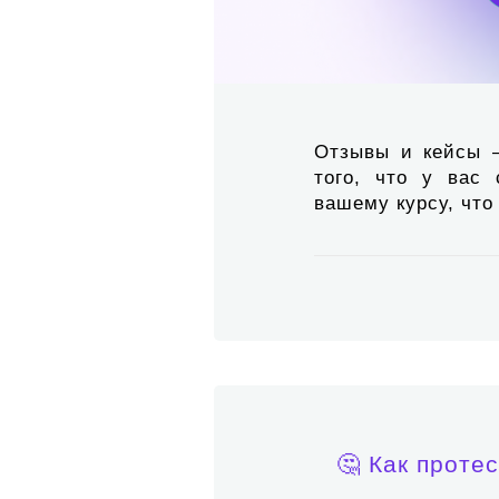
Отзывы и кейсы 
того, что у вас
вашему курсу, что
🤔 Как проте