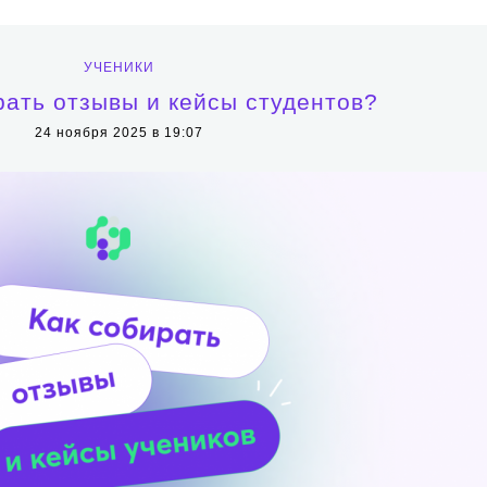
УЧЕНИКИ
рать отзывы и кейсы студентов?
24 ноября 2025 в 19:07