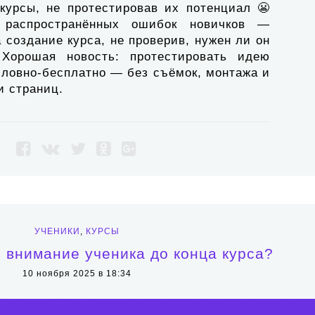
 курсы, не протестировав их потенциал 😬
распространённых ошибок новичков —
 создание курса, не проверив, нужен ли он
 Хорошая новость: протестировать идею
словно-бесплатно — без съёмок, монтажа и
и страниц.
УЧЕНИКИ
,
КУРСЫ
ь внимание ученика до конца курса?
10 ноября 2025 в 18:34