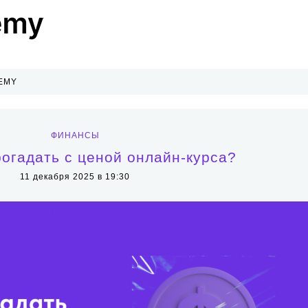
EMY
ФИНАНСЫ
прогадать с ценой онлайн-курса?
11 декабря 2025 в 19:30