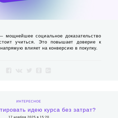
— мощнейшее социальное доказательство
 стоит учиться. Это повышает доверие к
 напрямую влияет на конверсию в покупку.
ИНТЕРЕСНОЕ
стировать идею курса без затрат?
17 ноября 2025 в 15:20