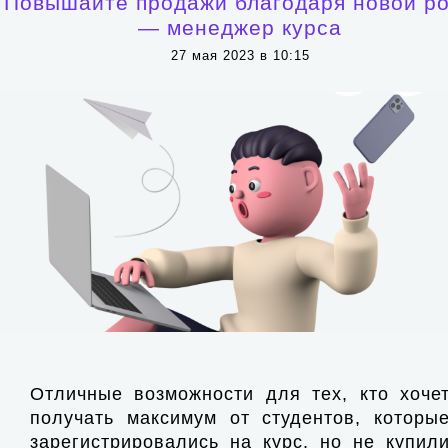
Повышайте продажи благодаря новой р
— менеджер курса
27 мая 2023 в 10:15
Отличные возможности для тех, кто хоче
получать максимум от студентов, которы
зарегистрировались на курс, но не купил