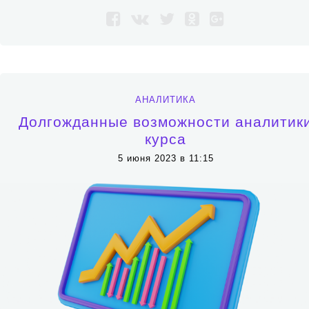
АНАЛИТИКА
Долгожданные возможности аналитик
курса
5 июня 2023 в 11:15