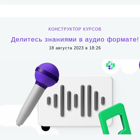
КОНСТРУКТОР КУРСОВ
Делитесь знаниями в аудио формате!
18 августа 2023 в 18:26