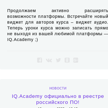
Продолжаем активно расширят
возможности платформы. Встречайте новы
виджет для авторов курса – виджет аудио
Теперь уроки курса можно записать прям
не выходя из вашей любимой платформы 
IQ.Academy ;)
НОВОСТИ
IQ.Academy официально в реестре
российского ПО!