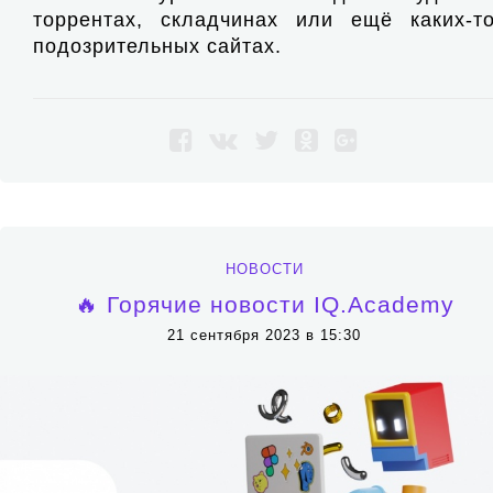
торрентах, складчинах или ещё каких-т
подозрительных сайтах.
НОВОСТИ
🔥 Горячие новости IQ.Academy
21 сентября 2023 в 15:30