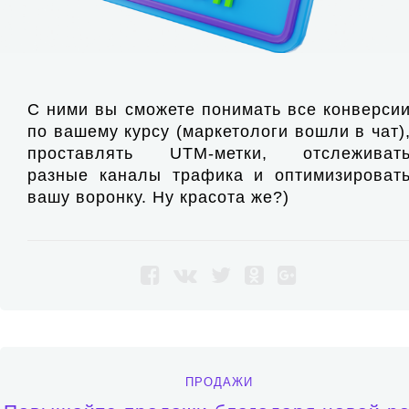
С ними вы сможете понимать все конверси
по вашему курсу (маркетологи вошли в чат)
проставлять UTM-метки, отслеживат
разные каналы трафика и оптимизироват
вашу воронку. Ну красота же?)
ПРОДАЖИ