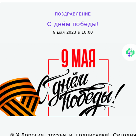
ПОЗДРАВЛЕНИЕ
С днём победы!
9 мая 2023 в 10:00
🎉🎖Дорогие друзья и подписчики! Сегодн