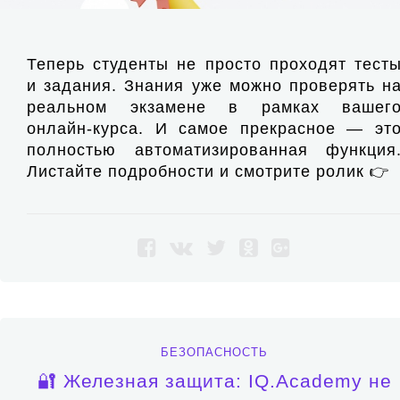
Теперь студенты не просто проходят тест
и задания. Знания уже можно проверять н
реальном экзамене в рамках вашег
онлайн-курса. И самое прекрасное — эт
полностью автоматизированная функция
Листайте подробности и смотрите ролик 👉
БЕЗОПАСНОСТЬ
🔐 Железная защита: IQ.Academy не