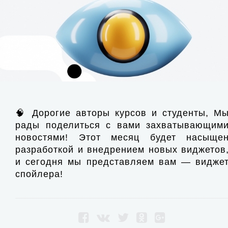
🧠 Дорогие авторы курсов и студенты, М
рады поделиться с вами захватывающим
новостями! Этот месяц будет насыще
разработкой и внедрением новых виджетов
и сегодня мы представляем вам — видже
спойлера!