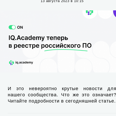
13 августа 2023 в 10:15
И это невероятно крутые новости дл
нашего сообщества. Что же это означает
Читайте подробности в сегодняшней статье.