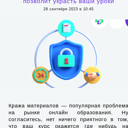
позволит украсть ваши уроки
28 сентября 2023 в 10:45
Кража материалов — популярная проблем
на рынке онлайн образования. Н
согласитесь, нет ничего приятного в том
что ваш курс окажется где нибудь н