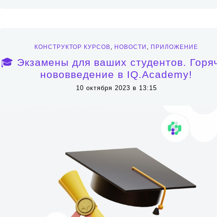
КОНСТРУКТОР КУРСОВ
,
НОВОСТИ
,
ПРИЛОЖЕНИЕ
🎓 Экзамены для ваших студентов. Горя
нововведение в IQ.Academy!
10 октября 2023 в 13:15