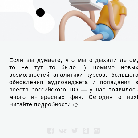
Если вы думаете, что мы отдыхали летом
то не тут то было :) Помимо новы
возможностей аналитики курсов, большог
обновления аудиовиджета и попадания 
реестр российского ПО — у нас появилос
много интересных фич. Сегодня о них
Читайте подробности 👉