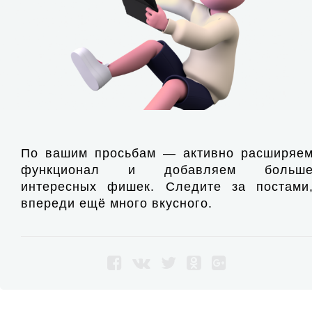
По вашим просьбам — активно расширяе
функционал и добавляем больш
интересных фишек. Следите за постами
впереди ещё много вкусного.