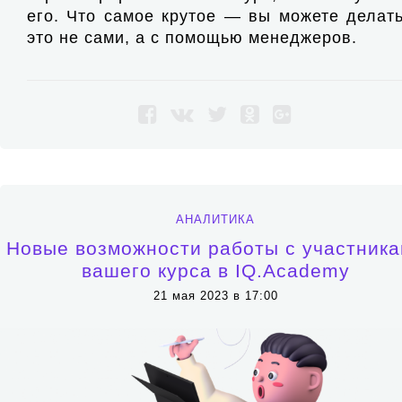
его. Что самое крутое — вы можете делат
это не сами, а с помощью менеджеров.
АНАЛИТИКА
Новые возможности работы с участник
вашего курса в IQ.Academy
21 мая 2023 в 17:00