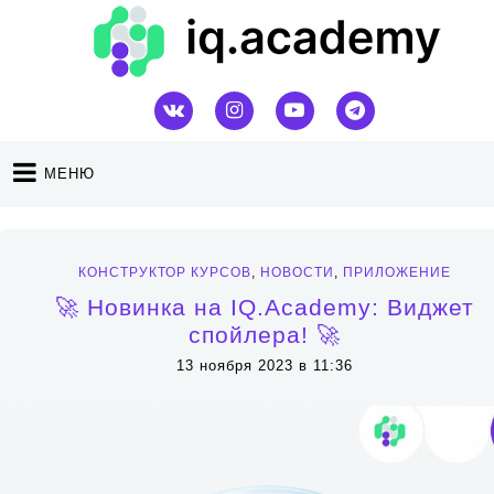
МЕНЮ
КОНСТРУКТОР КУРСОВ
,
НОВОСТИ
,
ПРИЛОЖЕНИЕ
🚀 Новинка на IQ.Academy: Виджет
спойлера! 🚀
13 ноября 2023 в 11:36