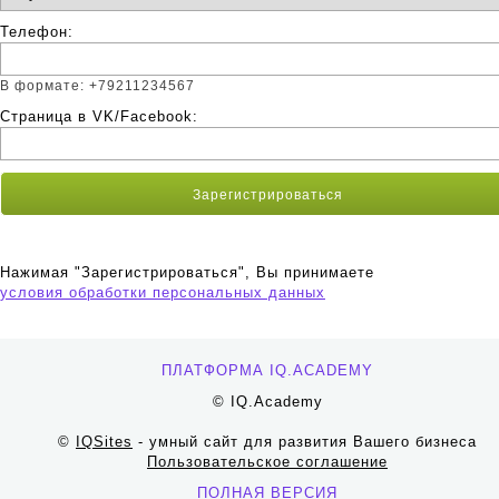
Телефон:
В формате: +79211234567
Страница в VK/Facebook:
Нажимая "Зарегистрироваться", Вы принимаете
условия обработки персональных данных
ПЛАТФОРМА IQ.ACADEMY
© IQ.Academy
©
IQSites
- умный сайт для развития Вашего бизнеса
Пользовательское соглашение
ПОЛНАЯ ВЕРСИЯ