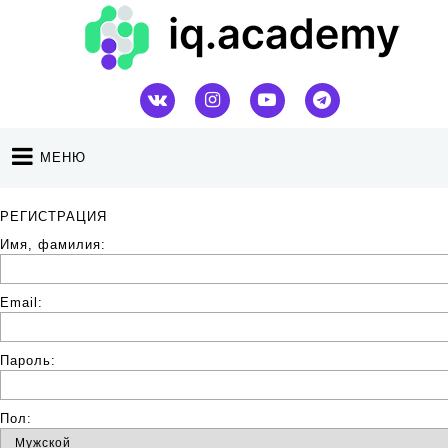
МЕНЮ
РЕГИСТРАЦИЯ
Имя, фамилия:
Email:
Пароль:
Пол: