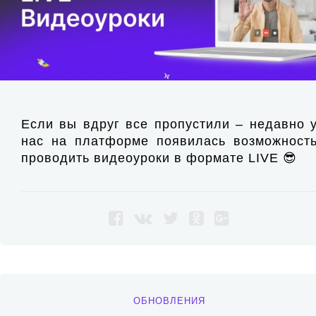
Если вы вдруг все пропустили – недавно 
нас на платформе появилась возможност
проводить видеоуроки в формате LIVE 😎
ОБНОВЛЕНИЯ