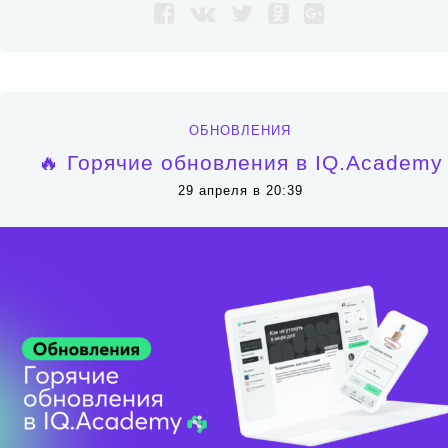
ОБНОВЛЕНИЯ
🔥 Горячие обновления в IQ.Academy
29 апреля в 20:39