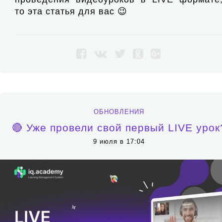
то эта статья для вас 😉
ОБНОВЛЕНИЯ
🔴 Уже провели свой первый LIVE урок
9 июля в 17:04