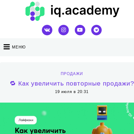
МЕНЮ
ПРОДАЖИ
🔁 Как увеличить повторные продажи
19 июля в 20:31