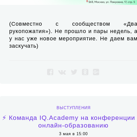
(Совместно с сообществом «Дв
рукопожатия»). Не прошло и пары недель, 
у нас уже новое мероприятие. Не даем ва
заскучать)
ВЫСТУПЛЕНИЯ
⚡️ Команда IQ.Academy на конференции
онлайн-образованию
3 мая в 15:00