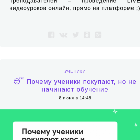
преподавателей – проведение LIV
видеоуроков онлайн, прямо на платформе ;
УЧЕНИКИ
😴 Почему ученики покупают, но не
начинают обучение
8 июня в 14:48