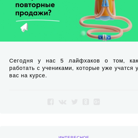
Сегодня у нас 5 лайфхаков о том, ка
работать с учениками, которые уже учатся 
вас на курсе.
ИНТЕРЕСНОЕ