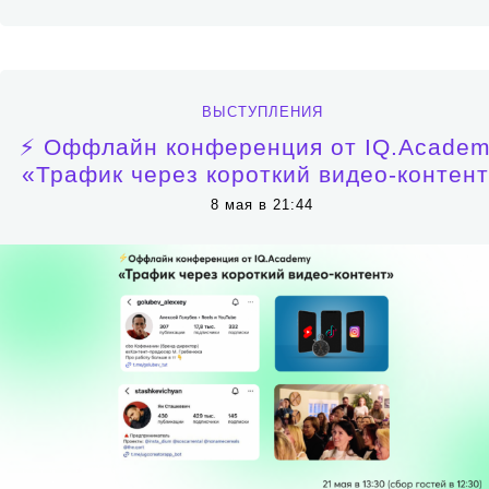
ВЫСТУПЛЕНИЯ
⚡️ Оффлайн конференция от IQ.Acade
«Трафик через короткий видео-контен
8 мая в 21:44