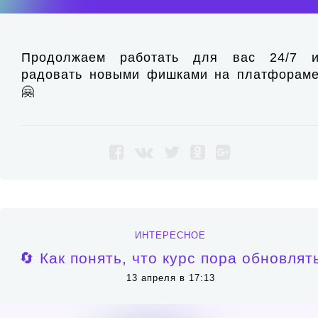
Продолжаем работать для вас 24/7 
радовать новыми фишками на платфорам
🤗
ИНТЕРЕСНОЕ
🔄 Как понять, что курс пора обновлят
13 апреля в 17:13