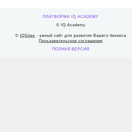
ПЛАТФОРМА IQ.ACADEMY
© IQ.Academy
©
IQSites
- умный сайт для развития Вашего бизнеса
Пользовательское соглашение
ПОЛНАЯ ВЕРСИЯ