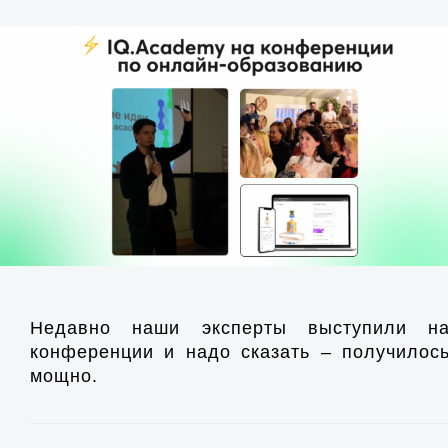
Недавно наши эксперты выступили н
конференции и надо сказать – получилос
мощно.