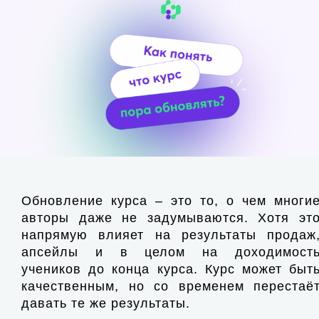
Обновление курса – это то, о чем многи
авторы даже не задумываются. Хотя эт
напрямую влияет на результаты продаж
апсейлы и в целом на доходимост
учеников до конца курса. Курс может быт
качественным, но со временем перестаё
давать те же результаты.