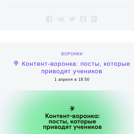
ВОРОНКИ
🍭 Контент-воронка: посты, которые
приводят учеников
1 апреля в 18:50