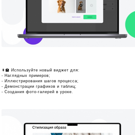
👩‍🏫 Используйте новый виджет для:
- Наглядных примеров;
- Иллюстрирования шагов процесса;
- Демонстрации графиков и таблиц;
- Создания фото-галерей в уроке.