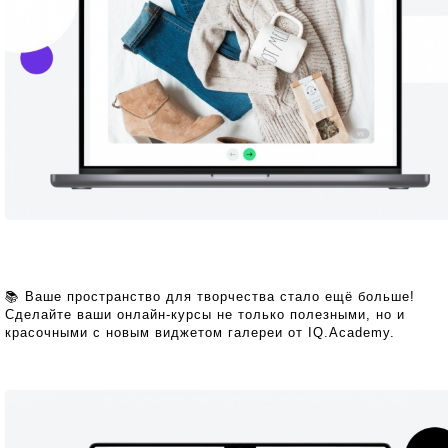
📚 Ваше пространство для творчества стало ещё больше!
Сделайте ваши онлайн-курсы не только полезными, но и
красочными с новым виджетом галереи от IQ.Academy.