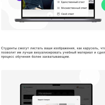
Студенты смогут листать ваши изображения, как карусель, чт
позволит им лучше визуализировать учебный материал и сде
процесс обучения более захватывающим.