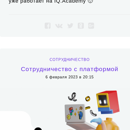
уже работает на IQ.Academy 🙂
СОТРУДНИЧЕСТВО
Сотрудничество с платформой
6 февраля 2023 в 20:15