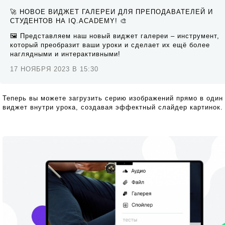
🚀 НОВОЕ ВИДЖЕТ ГАЛЕРЕИ ДЛЯ ПРЕПОДАВАТЕЛЕЙ И
СТУДЕНТОВ НА IQ.ACADEMY! 🎨
🖼️ Представляем наш новый виджет галереи – инструмент,
который преобразит ваши уроки и сделает их ещё более
наглядными и интерактивными!
17 НОЯБРЯ 2023 В 15:30
Теперь вы можете загрузить серию изображений прямо в один
виджет внутри урока, создавая эффектный слайдер картинок.