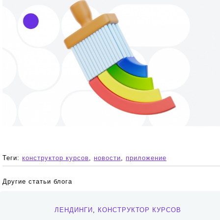
Теги:
конструктор курсов
,
новости
,
приложение
Другие статьи блога
ЛЕНДИНГИ
,
КОНСТРУКТОР КУРСОВ