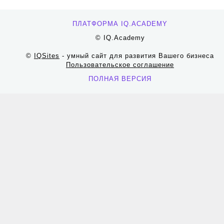
ПЛАТФОРМА IQ.ACADEMY
© IQ.Academy
©
IQSites
- умный сайт для развития Вашего бизнеса
Пользовательское соглашение
ПОЛНАЯ ВЕРСИЯ