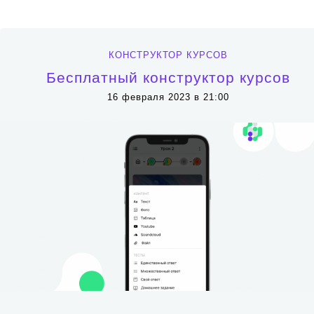
КОНСТРУКТОР КУРСОВ
Бесплатный конструктор курсов
16 февраля 2023 в 21:00