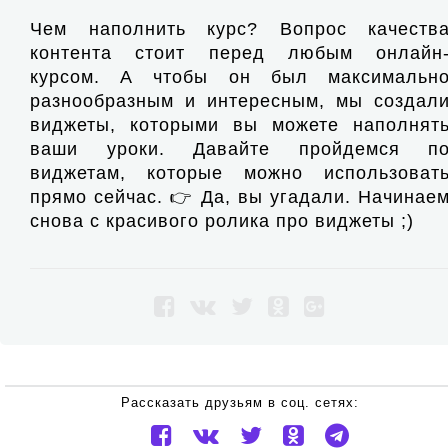
Чем наполнить курс? Вопрос качеств
контента стоит перед любым онлайн
курсом. А чтобы он был максимальн
разнообразным и интересным, мы создал
виджеты, которыми вы можете наполнят
ваши уроки. Давайте пройдемся п
виджетам, которые можно использоват
прямо сейчас. 👉 Да, вы угадали. Начинае
снова с красивого ролика про виджеты ;)
Рассказать друзьям в соц. сетях: