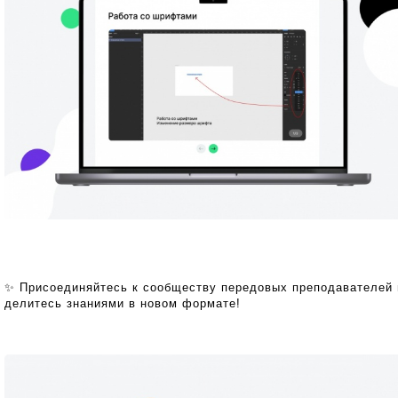
✨ Присоединяйтесь к сообществу передовых преподавателей 
делитесь знаниями в новом формате!