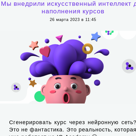
Мы внедрили искусственный интеллект 
наполнения курсов
26 марта 2023 в 11:45
Сгенерировать курс через нейронную сеть
Это не фантастика. Это реальность, котора