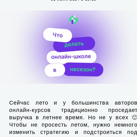
Сейчас лето и у большинства авторо
онлайн-курсов традиционно проседае
выручка в летнее время. Но не у всех 
Чтобы не просесть летом, нужно немног
изменить стратегию и подстроиться по