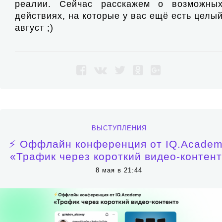
реалии. Сейчас расскажем о возможны
действиях, на которые у вас ещё есть целы
август ;)
ВЫСТУПЛЕНИЯ
⚡️ Оффлайн конференция от IQ.Acade
«Трафик через короткий видео-контен
8 мая в 21:44