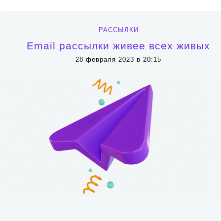
РАССЫЛКИ
Email рассылки живее всех живых
28 февраля 2023 в 20:15