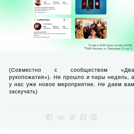
(Совместно с сообществом «Дв
рукопожатия»). Не прошло и пары недель, 
у нас уже новое мероприятие. Не даем ва
заскучать)