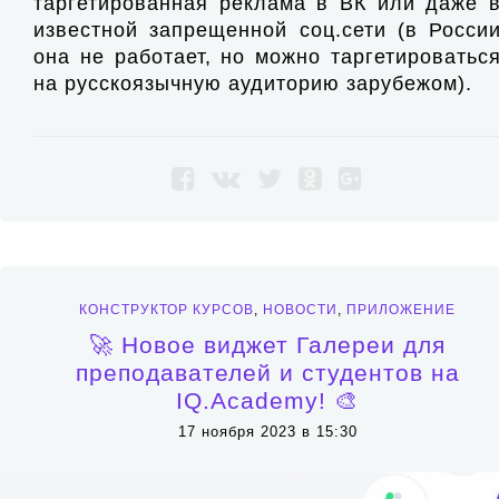
таргетированная реклама в ВК или даже 
известной запрещенной соц.сети (в Росси
она не работает, но можно таргетироватьс
на русскоязычную аудиторию зарубежом).
КОНСТРУКТОР КУРСОВ
,
НОВОСТИ
,
ПРИЛОЖЕНИЕ
🚀 Новое виджет Галереи для
преподавателей и студентов на
IQ.Academy! 🎨
17 ноября 2023 в 15:30