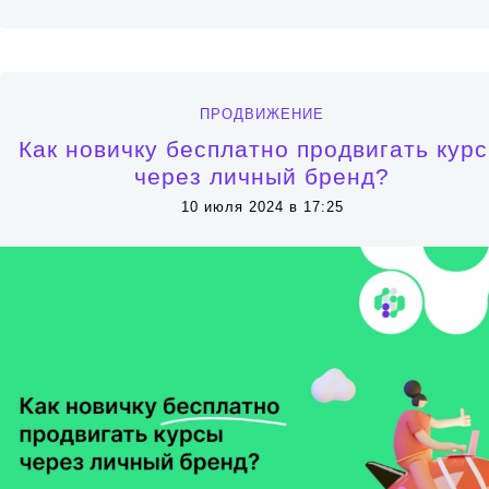
ПРОДВИЖЕНИЕ
Как новичку бесплатно продвигать кур
через личный бренд?
10 июля 2024 в 17:25