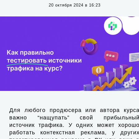
20 октября 2024 в 16:23
Для любого продюсера или автора курс
важно “нащупать” свой прибыльны
источник трафика. У одних может хорош
работать контекстная реклама, у други