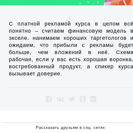
С платной рекламой курса в целом вс
понятно – считаем финансовую модель 
экселе, нанимаем хороших таргетологов 
ожидаем, что прибыли с рекламы буде
больше, чем вложений в неё. Схем
рабочая, если у вас есть хорошая воронка
востребованный продукт, а спикер курс
вызывает доверие.
Рассказать друзьям в соц. сетях: