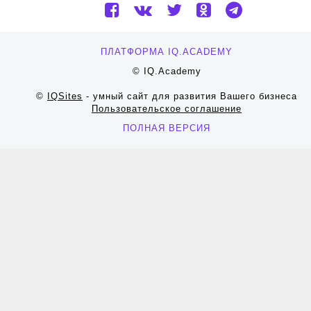
ПЛАТФОРМА IQ.ACADEMY
© IQ.Academy
©
IQSites
- умный сайт для развития Вашего бизнеса
Пользовательское соглашение
ПОЛНАЯ ВЕРСИЯ