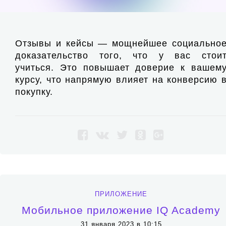
Отзывы и кейсы — мощнейшее социально
доказательство того, что у вас стои
учиться. Это повышает доверие к вашем
курсу, что напрямую влияет на конверсию 
покупку.
ПРИЛОЖЕНИЕ
Мобильное приложение IQ Academy
31 января 2023 в 10:15