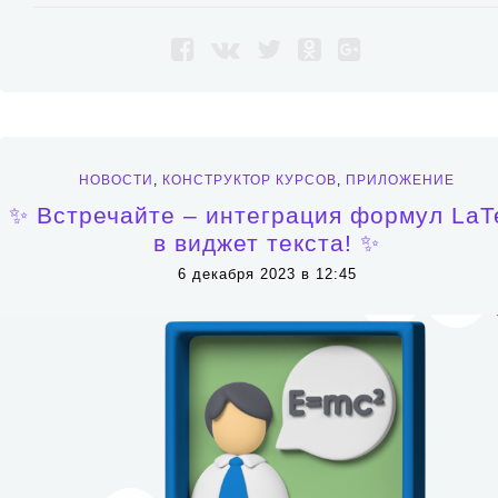
НОВОСТИ
,
КОНСТРУКТОР КУРСОВ
,
ПРИЛОЖЕНИЕ
✨ Встречайте – интеграция формул LaT
в виджет текста! ✨
6 декабря 2023 в 12:45