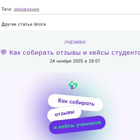
Теги:
обновления
Другие статьи блога
УЧЕНИКИ
💬 Как собирать отзывы и кейсы студент
24 ноября 2025 в 19:07