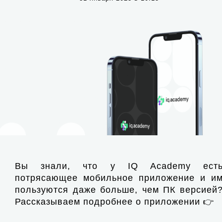
Вы знали, что у IQ Academy ест
потрясающее мобильное приложение и и
пользуются даже больше, чем ПК версией
Рассказываем подробнее о приложении 👉