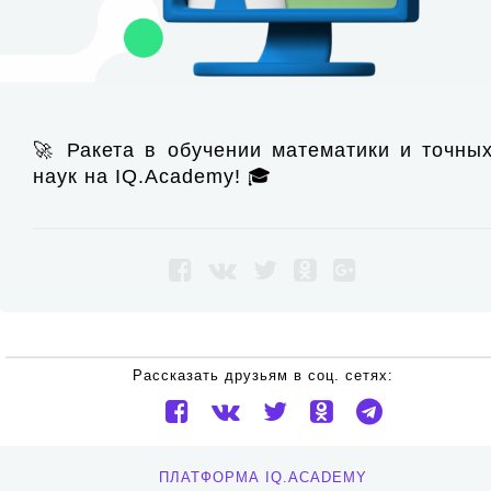
🚀 Ракета в обучении математики и точны
наук на IQ.Academy! 🎓
Рассказать друзьям в соц. сетях:
ПЛАТФОРМА IQ.ACADEMY