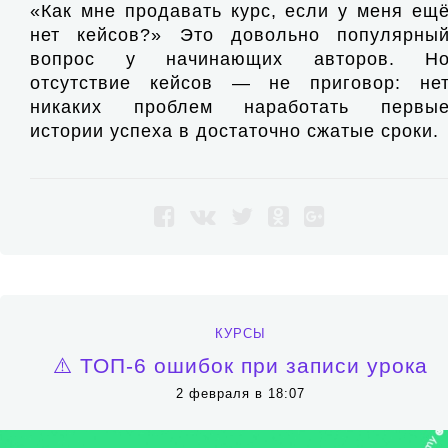
«Как мне продавать курс, если у меня ещ
нет кейсов?» Это довольно популярны
вопрос у начинающих авторов. Н
отсутствие кейсов — не приговор: не
никаких проблем наработать первы
истории успеха в достаточно сжатые сроки.
КУРСЫ
⚠️ ТОП-6 ошибок при записи урока
2 февраля в 18:07