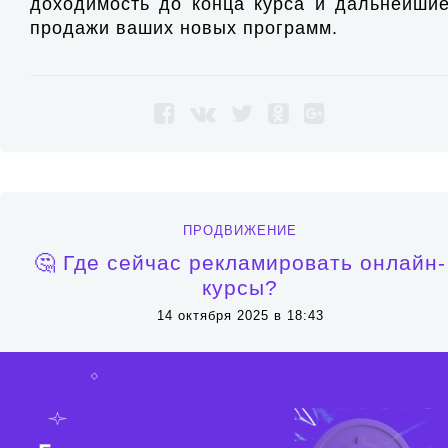
доходимость до конца курса и дальнейши
продажи ваших новых программ.
ПРОДВИЖЕНИЕ
🤔 Где сейчас рекламировать онлайн-
курсы?
14 октября 2025 в 18:43