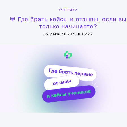
УЧЕНИКИ
💬 Где брать кейсы и отзывы, если вы
только начинаете?
29 декабря 2025 в 16:26