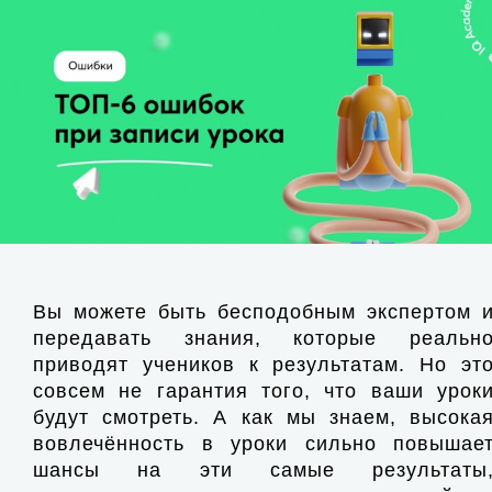
Вы можете быть бесподобным экспертом 
передавать знания, которые реальн
приводят учеников к результатам. Но эт
совсем не гарантия того, что ваши урок
будут смотреть. А как мы знаем, высока
вовлечённость в уроки сильно повышае
шансы на эти самые результаты