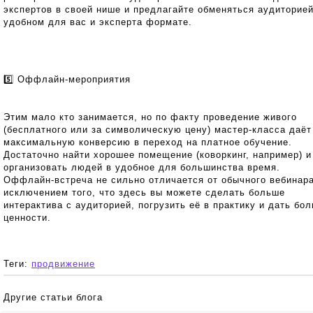
экспертов в своей нише и предлагайте обменяться аудиторией
удобном для вас и эксперта формате.
5️⃣ Оффлайн-мероприятия
Этим мало кто занимается, но по факту проведение живого
(бесплатного или за символическую цену) мастер-класса даёт
максимальную конверсию в переход на платное обучение.
Достаточно найти хорошее помещение (коворкинг, например) и
организовать людей в удобное для большинства время.
Оффлайн-встреча не сильно отличается от обычного вебинара
исключением того, что здесь вы можете сделать больше
интерактива с аудиторией, погрузить её в практику и дать бо
ценности.
Теги:
продвижение
Другие статьи блога