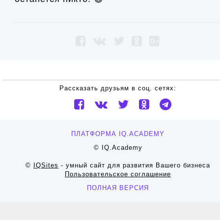
Рассказать друзьям в соц. сетях:
ПЛАТФОРМА IQ.ACADEMY
© IQ.Academy
©
IQSites
- умный сайт для развития Вашего бизнеса
Пользовательское соглашение
ПОЛНАЯ ВЕРСИЯ