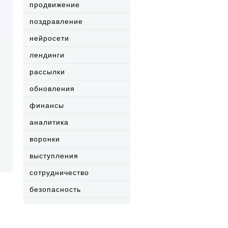
продвижение
поздравление
нейросети
лендинги
рассылки
обновления
финансы
аналитика
воронки
выступления
сотрудничество
безопасность