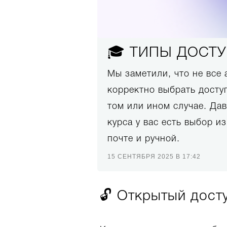
🎓 ТИПЫ ДОСТУ
Мы заметили, что не все
корректно выбрать доступ
том или ином случае. Дав
курса у вас есть выбор и
почте и ручной.
15 СЕНТЯБРЯ 2025 В 17:42
🔓 Открытый дост