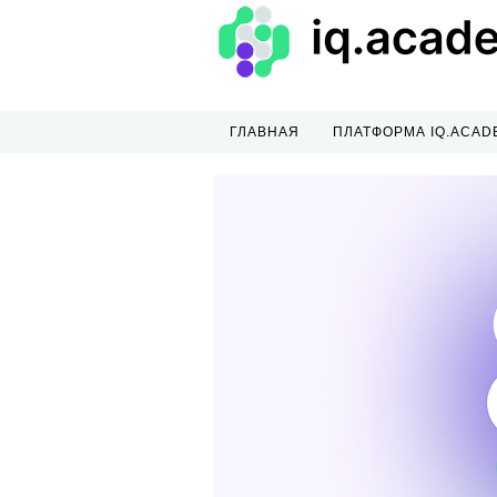
ГЛАВНАЯ
ПЛАТФОРМА IQ.ACAD