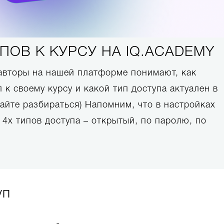
ПОВ К КУРСУ НА IQ.ACADEMY
 авторы на нашей платформе понимают, как
 к своему курсу и какой тип доступа актуален в
айте разбираться) Напомним, что в настройках
з 4х типов доступа – открытый, по паролю, по
уп