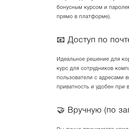
бонусным курсом и паролем
прямо в платформе).
📧 Доступ по почт
Идеальное решение для ко
курс для сотрудников комп
пользователи с адресами в
приватность и удобен при 
🤝 Вручную (по за