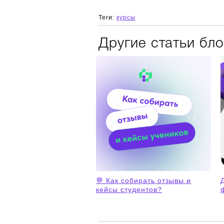
Теги:
курсы
Другие статьи бло
💬 Как собирать отзывы и
кейсы студентов?