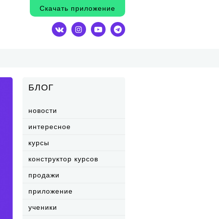
Скачать приложение
БЛОГ
новости
интересное
курсы
конструктор курсов
продажи
приложение
ученики