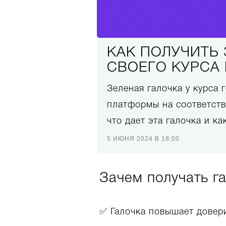
КАК ПОЛУЧИТЬ
СВОЕГО КУРСА 
Зеленая галочка у курса 
платформы на соответств
что дает эта галочка и ка
5 ИЮНЯ 2024 В 18:00
Зачем получать г
✅ Галочка повышает довер