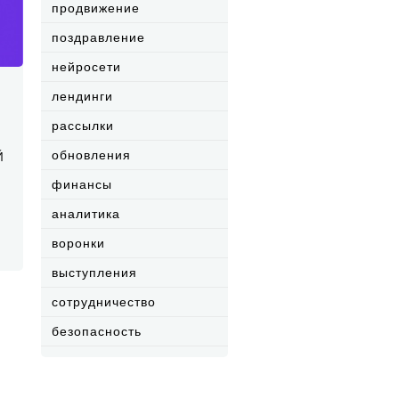
продвижение
поздравление
нейросети
лендинги
рассылки
обновления
й
финансы
аналитика
воронки
выступления
сотрудничество
безопасность