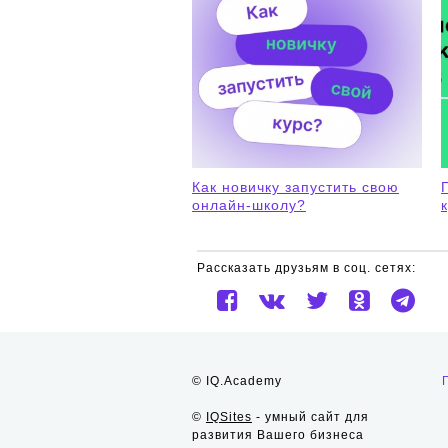
Как новичку запустить свою
онлайн-школу?
Рассказать друзьям в соц. сетях:
© IQ.Academy
©
IQSites
- умный сайт для
развития Вашего бизнеса