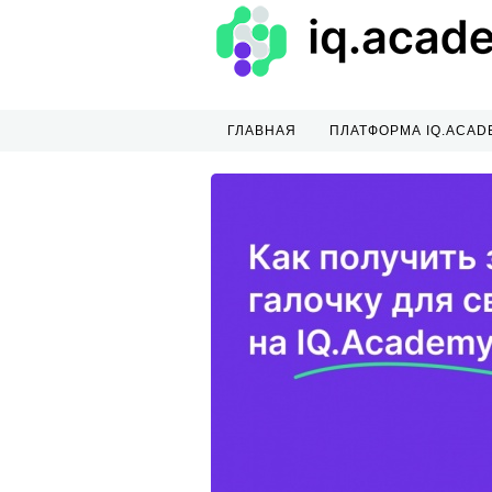
ГЛАВНАЯ
ПЛАТФОРМА IQ.ACAD