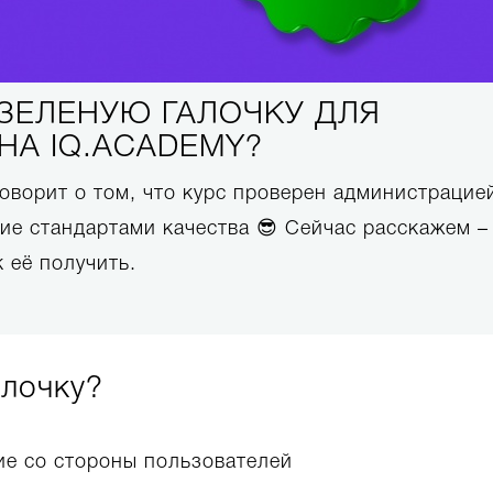
 ЗЕЛЕНУЮ ГАЛОЧКУ ДЛЯ
НА IQ.ACADEMY?
говорит о том, что курс проверен администрацие
ие стандартами качества 😎 Сейчас расскажем –
к её получить.
алочку?
ие со стороны пользователей