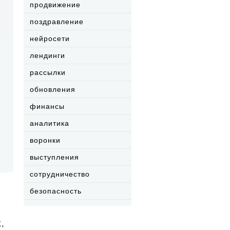
продвижение
поздравление
нейросети
лендинги
рассылки
обновления
финансы
аналитика
воронки
выступления
сотрудничество
безопасность
,