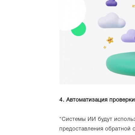
4. Автоматизация проверки
“Системы ИИ будут исполь
предоставления обратной с