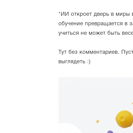
“ИИ откроет дверь в миры 
обучение превращается в з
учиться не может быть вес
Тут без комментариев. Пус
выглядеть :)