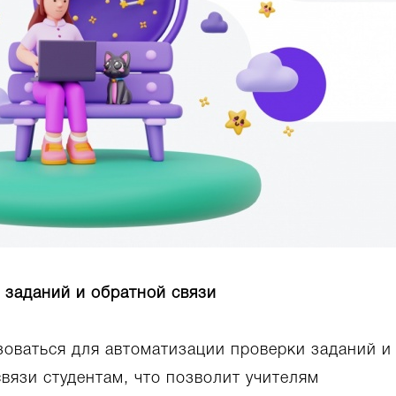
 заданий и обратной связи
зоваться для автоматизации проверки заданий и
вязи студентам, что позволит учителям