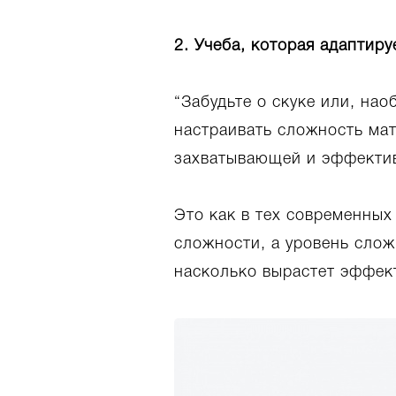
2. Учеба, которая адаптиру
“Забудьте о скуке или, нао
настраивать сложность мат
захватывающей и эффекти
Это как в тех современных
сложности, а уровень слож
насколько вырастет эффек