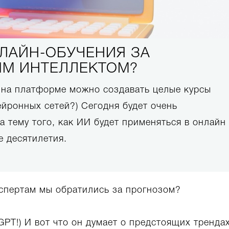
НЛАЙН-ОБУЧЕНИЯ ЗА
М ИНТЕЛЛЕКТОМ?
с на платформе можно создавать целые курсы
йронных сетей?) Сегодня будет очень
 тему того, как ИИ будет применяться в онлайн
 десятилетия.
кспертам мы обратились за прогнозом?
GPT!) И вот что он думает о предстоящих трендах