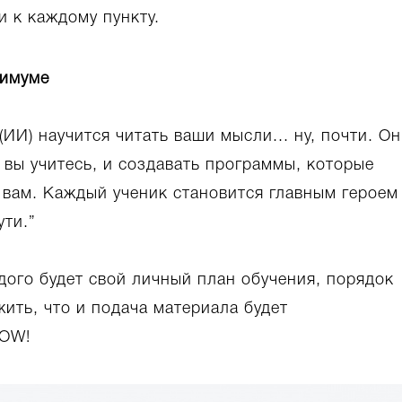
 к каждому пункту.
симуме
ИИ) научится читать ваши мысли... ну, почти. Он
 вы учитесь, и создавать программы, которые
 вам. Каждый ученик становится главным героем
ути.”
ждого будет свой личный план обучения, порядок
ить, что и подача материала будет
WOW!