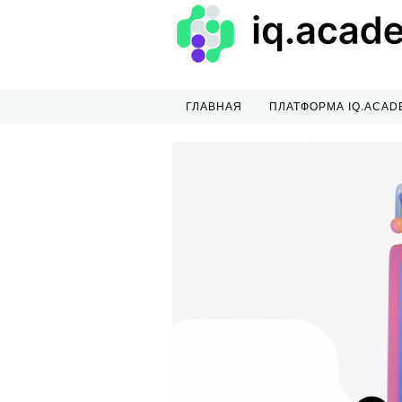
ГЛАВНАЯ
ПЛАТФОРМА IQ.ACAD