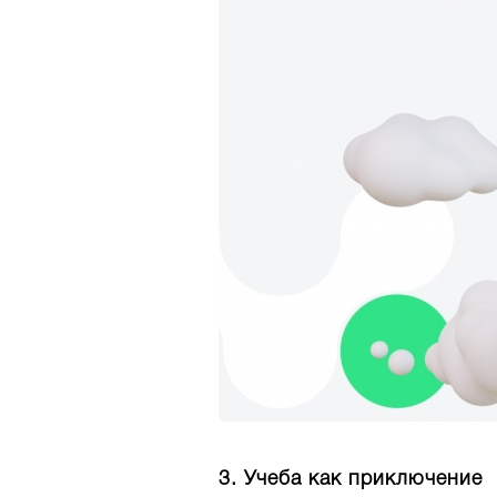
3. Учеба как приключение