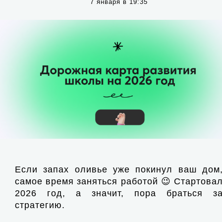
7 января в 19:35
Если запах оливье уже покинул ваш дом
самое время заняться работой 😉 Стартова
2026 год, а значит, пора браться з
стратегию.