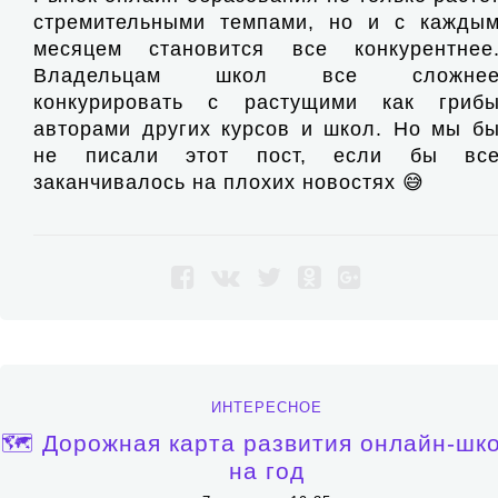
стремительными темпами, но и с кажды
месяцем становится все конкурентнее
Владельцам школ все сложне
конкурировать с растущими как гриб
авторами других курсов и школ. Но мы б
не писали этот пост, если бы вс
заканчивалось на плохих новостях 😅
ИНТЕРЕСНОЕ
🗺 Дорожная карта развития онлайн-шк
на год