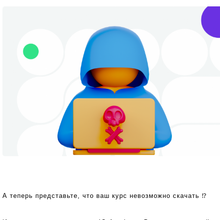
А теперь представьте, что ваш курс невозможно скачать ⁉️