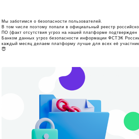
Мы заботимся о безопасности пользователей.
В том числе поэтому попали в официальный реестр российско
ПО (факт отсутствия угроз на нашей платформе подтвержден
Банком данных угроз безопасности информации ФСТЭК России
каждый месяц делаем платформу лучше для всех её участни
😇