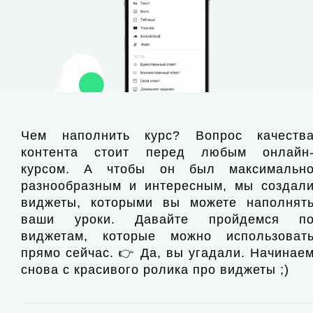
Чем наполнить курс? Вопрос качеств
контента стоит перед любым онлайн
курсом. А чтобы он был максимальн
разнообразным и интересным, мы создал
виджеты, которыми вы можете наполнят
ваши уроки. Давайте пройдемся п
виджетам, которые можно использоват
прямо сейчас. 👉 Да, вы угадали. Начинае
снова с красивого ролика про виджеты ;)