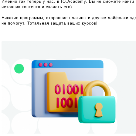
Именно так теперь у нас, в IQ.Academy. Вы не сможете найти
источник контента и скачать его)
Никакие программы, сторонние плагины и другие лайфхаки зд
не помогут. Тотальная защита ваших курсов!