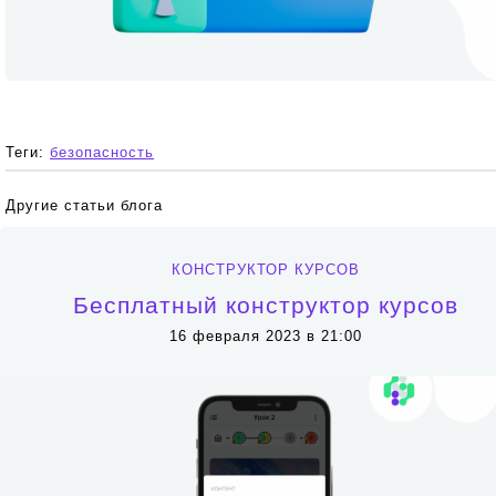
Теги:
безопасность
Другие статьи блога
КОНСТРУКТОР КУРСОВ
Бесплатный конструктор курсов
16 февраля 2023 в 21:00