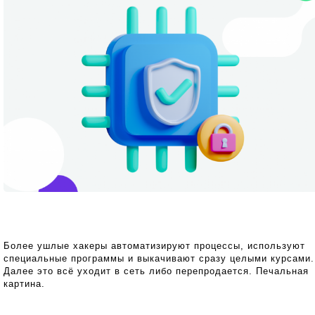
Более ушлые хакеры автоматизируют процессы, используют
специальные программы и выкачивают сразу целыми курсами.
Далее это всё уходит в сеть либо перепродается. Печальная
картина.