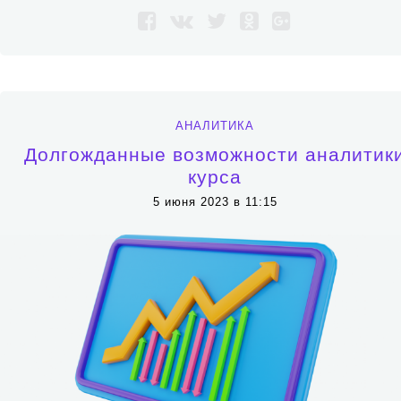
АНАЛИТИКА
Долгожданные возможности аналитик
курса
5 июня 2023 в 11:15