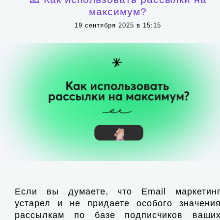
максимум?
19 сентября 2025 в 15:15
Если вы думаете, что Email маркетин
устарел и не придаете особого значени
рассылкам по базе подписчиков ваши