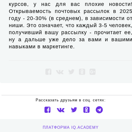
курсов, у нас для вас плохие новости
Открываемость почтовых рассылок в 202
году - 20-30% (в среднем), в зависимости о
ниши. Это означает, что каждый 3-5 человек
получивший вашу рассылку - прочитает ее
ну а дальше уже дело за вами и вашим
навыками в маркетинге.
Рассказать друзьям в соц. сетях:
ПЛАТФОРМА IQ.ACADEMY