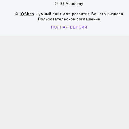
© IQ.Academy
©
IQSites
- умный сайт для развития Вашего бизнеса
Пользовательское соглашение
ПОЛНАЯ ВЕРСИЯ