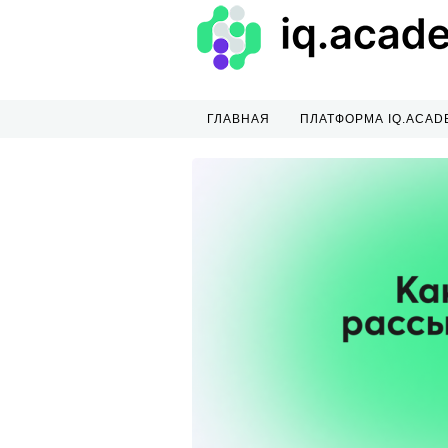
ГЛАВНАЯ
ПЛАТФОРМА IQ.ACAD