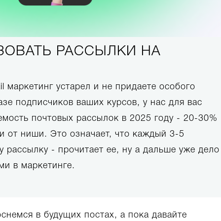
ЗОВАТЬ РАССЫЛКИ НА
il маркетинг устарел и не придаете особого
зе подписчиков ваших курсов, у нас для вас
емость почтовых рассылок в 2025 году - 20-30%
ти от ниши. Это означает, что каждый 3-5
 рассылку - прочитает ее, ну а дальше уже дело
ми в маркетинге.
снемся в будущих постах, а пока давайте