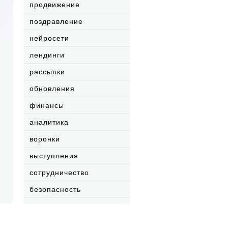
продвижение
поздравление
нейросети
лендинги
рассылки
обновления
финансы
аналитика
воронки
выступления
сотрудничество
безопасность