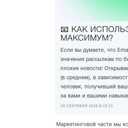
📧 КАК ИСПОЛЬ
МАКСИМУМ?
Если вы думаете, что Ema
значения рассылкам по ба
плохие новости! Открыва
(в среднем), в зависимос
человек, получивший вашу
за вами и вашими навыка
19 СЕНТЯБРЯ 2025 В 15:15
Маркетинговой части мы ко