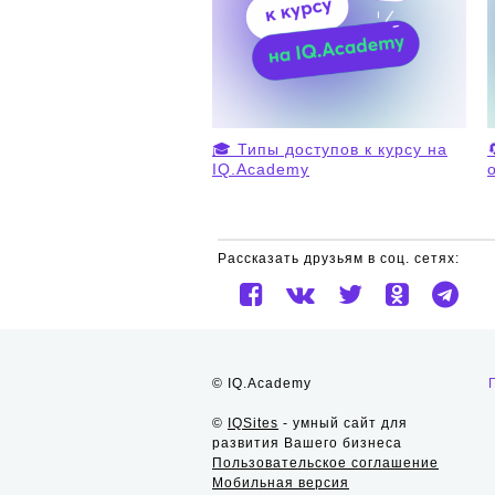
🎓 Типы доступов к курсу на
IQ.Academy
Рассказать друзьям в соц. сетях:
© IQ.Academy
©
IQSites
- умный сайт для
развития Вашего бизнеса
Пользовательское соглашение
Мобильная версия