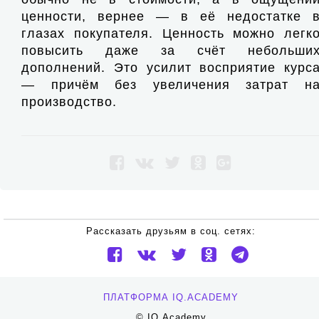
ценности, вернее — в её недостатке 
глазах покупателя. Ценность можно легк
повысить даже за счёт небольши
дополнений. Это усилит восприятие курс
— причём без увеличения затрат н
производство.
Рассказать друзьям в соц. сетях:
ПЛАТФОРМА IQ.ACADEMY
© IQ.Academy