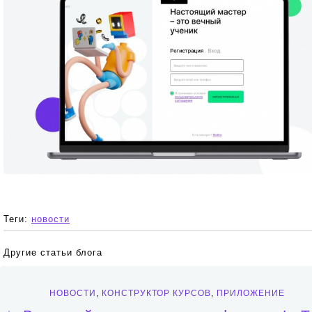
Теги:
новости
Другие статьи блога
НОВОСТИ
,
КОНСТРУКТОР КУРСОВ
,
ПРИЛОЖЕНИЕ