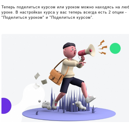
Теперь поделиться курсом или уроком можно находясь на лю
уроке. В настройках курса у вас теперь всегда есть 2 опции -
"Поделиться уроком" и "Поделиться курсом”.