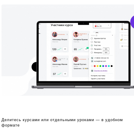
Делитесь курсами или отдельными уроками — в удобном
формате