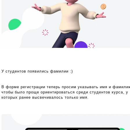
У студентов появились фамилии :)
В форме регистрации теперь просим указывать имя и фамили
чтобы было проще ориентироваться среди студентов курса, у
которых ранее высвечивалось только имя.