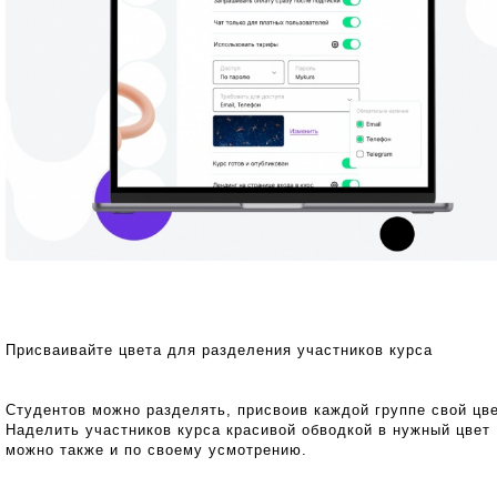
Присваивайте цвета для разделения участников курса
Студентов можно разделять, присвоив каждой группе свой цве
Наделить участников курса красивой обводкой в нужный цвет
можно также и по своему усмотрению.