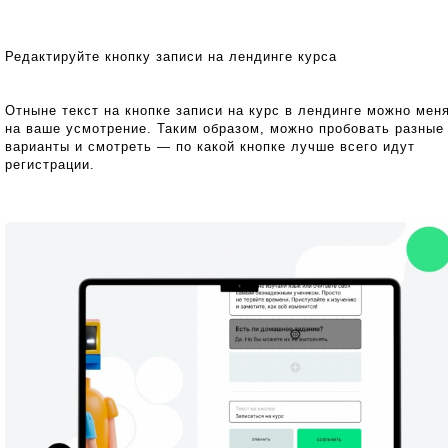
Редактируйте кнопку записи на лендинге курса
Отныне текст на кнопке записи на курс в лендинге можно мен
на ваше усмотрение. Таким образом, можно пробовать разные
варианты и смотреть — по какой кнопке лучше всего идут
регистрации.