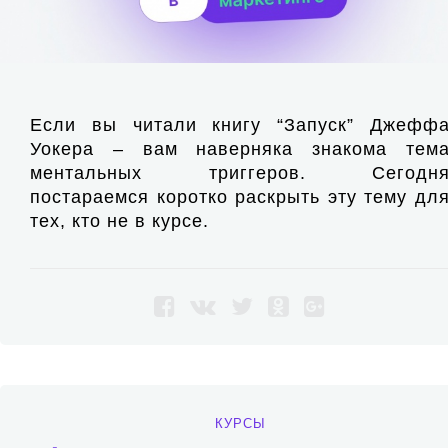
Если вы читали книгу “Запуск” Джефф
Уокера – вам наверняка знакома тем
ментальных триггеров. Сегодн
постараемся коротко раскрыть эту тему дл
тех, кто не в курсе.
КУРСЫ