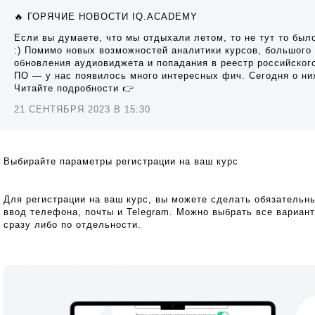
🔥 ГОРЯЧИЕ НОВОСТИ IQ.ACADEMY
Если вы думаете, что мы отдыхали летом, то не тут то был
:) Помимо новых возможностей аналитики курсов, большого
обновления аудиовиджета и попадания в реестр российског
ПО — у нас появилось много интересных фич. Сегодня о ни
Читайте подробности 👉
21 СЕНТЯБРЯ 2023 В 15:30
Выбирайте параметры регистрации на ваш курс
Для регистрации на ваш курс, вы можете сделать обязательн
ввод телефона, почты и Telegram. Можно выбрать все вариан
сразу либо по отдельности.