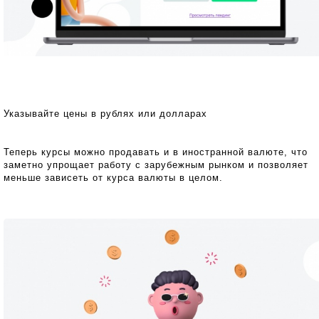
Указывайте цены в рублях или долларах
Теперь курсы можно продавать и в иностранной валюте, что
заметно упрощает работу с зарубежным рынком и позволяет
меньше зависеть от курса валюты в целом.