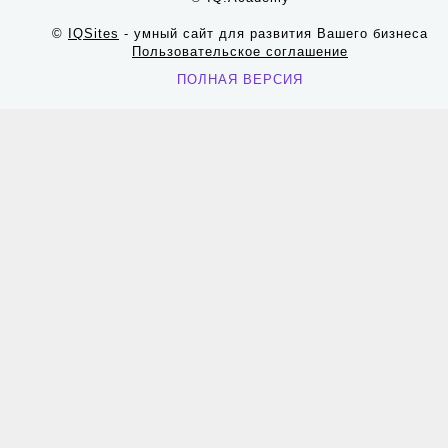
©
IQSites
- умный сайт для развития Вашего бизнеса
Пользовательское соглашение
ПОЛНАЯ ВЕРСИЯ