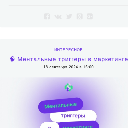
ИНТЕРЕСНОЕ
🧠 Ментальные триггеры в маркетинг
18 сентября 2024 в 15:00